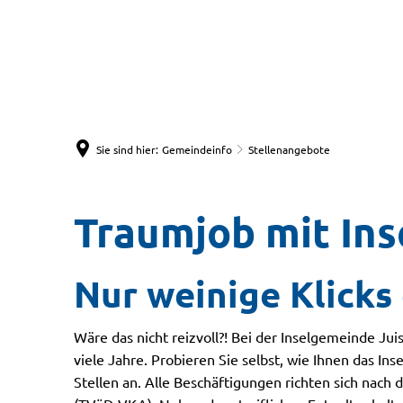
Sie sind hier:
Gemeindeinfo
Stellenangebote
Traumjob mit Ins
Nur weinige Klicks
Wäre das nicht reizvoll?! Bei der Inselgemeinde Juis
viele Jahre. Probieren Sie selbst, wie Ihnen das Ins
Stellen an. Alle Beschäftigungen richten sich nach 