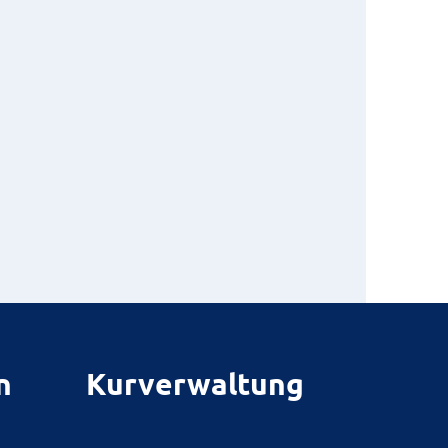
n
Kurverwaltung