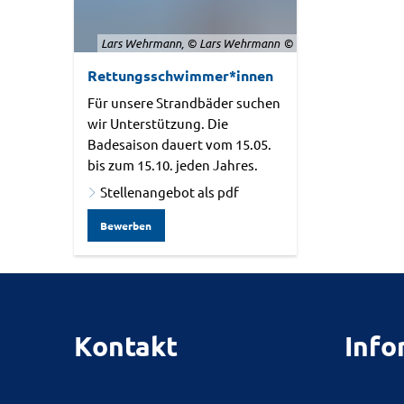
Lars Wehrmann, © Lars Wehrmann
Rettungsschwimmer*innen
Für unsere Strandbäder suchen
wir Unterstützung. Die
Badesaison dauert vom 15.05.
bis zum 15.10. jeden Jahres.
Stellenangebot als pdf
Bewerben
Kontakt
Info