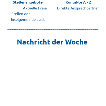
Stellenangebote
Kontakte A - Z
Aktuelle Freie
Direkte Ansprechpartner
Stellen der
Inselgemeinde Juist
Nachricht der Woche