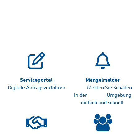
Serviceportal
Mängelmelder
Digitale Antragsverfahren
Melden Sie Schäden
in der Umgebung
einfach und schnell