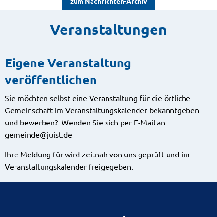
zum Nachrichten-Archiv
Veranstaltungen
Eigene Veranstaltung
veröffentlichen
Sie möchten selbst eine Veranstaltung für die örtliche
Gemeinschaft im Veranstaltungskalender bekanntgeben
und bewerben? Wenden Sie sich per E-Mail an
gemeinde@juist.de
Ihre Meldung für wird zeitnah von uns geprüft und im
Veranstaltungskalender freigegeben.