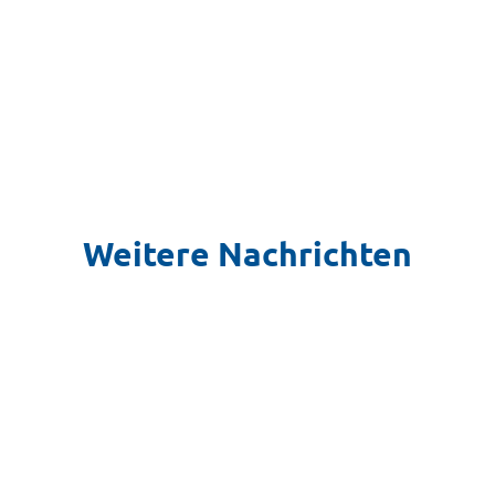
Weitere Nachrichten