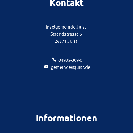
Kontakt
Inselgemeinde Juist
Strandstrasse 5
26571 Juist
04935-809-0
gemeinde@juist.de
Informationen