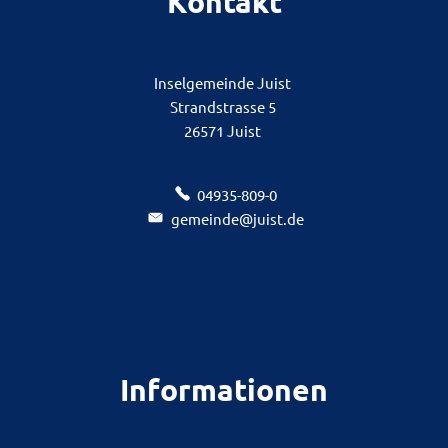
Kontakt
Inselgemeinde Juist
Strandstrasse 5
26571 Juist
04935-809-0
gemeinde@juist.de
Informationen