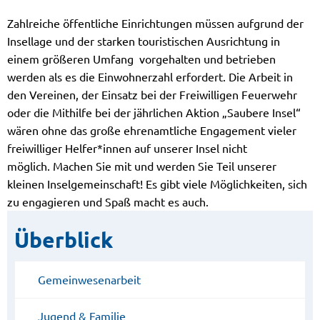
Zahlreiche öffentliche Einrichtungen müssen aufgrund der
Insellage und der starken touristischen Ausrichtung in
einem größeren Umfang vorgehalten und betrieben
werden als es die Einwohnerzahl erfordert. Die Arbeit in
den Vereinen, der Einsatz bei der Freiwilligen Feuerwehr
oder die Mithilfe bei der jährlichen Aktion „Saubere Insel“
wären ohne das große ehrenamtliche Engagement vieler
freiwilliger Helfer*innen auf unserer Insel nicht
möglich. Machen Sie mit und werden Sie Teil unserer
kleinen Inselgemeinschaft! Es gibt viele Möglichkeiten, sich
zu engagieren und Spaß macht es auch.
Überblick
Gemeinwesenarbeit
Jugend & Familie