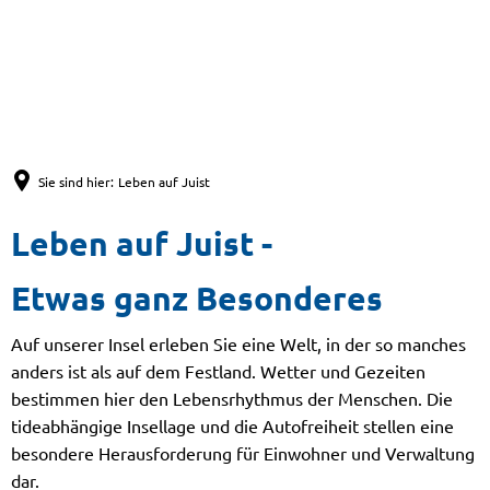
Sie sind hier:
Leben auf Juist
Leben auf Juist -
Etwas ganz Besonderes
Auf unserer Insel erleben Sie eine Welt, in der so manches
anders ist als auf dem Festland. Wetter und Gezeiten
bestimmen hier den Lebensrhythmus der Menschen. Die
tideabhängige Insellage und die Autofreiheit stellen eine
besondere Herausforderung für Einwohner und Verwaltung
dar.