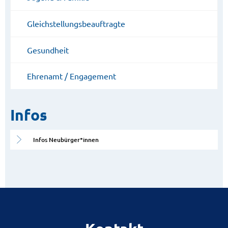
Gleichstellungsbeauftragte
Gesundheit
Ehrenamt / Engagement
Infos
Infos Neubürger*innen