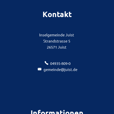
Kontakt
Inselgemeinde Juist
Strandstrasse 5
26571 Juist
04935-809-0
gemeinde@juist.de
Informationen